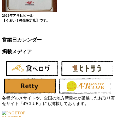
2022年アサヒビール
【うまい！樽生認定店】です。
営業日カレンダー
掲載メディア
各種グルメサイトや、全国の地方新聞社が厳選したお取り寄
せサイト「47CLUB」にも掲載しております。