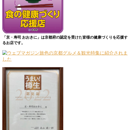
「京・寿司 おおきに」は京都府の認定を受けた皆様の健康づくりを応援す
るお店です。