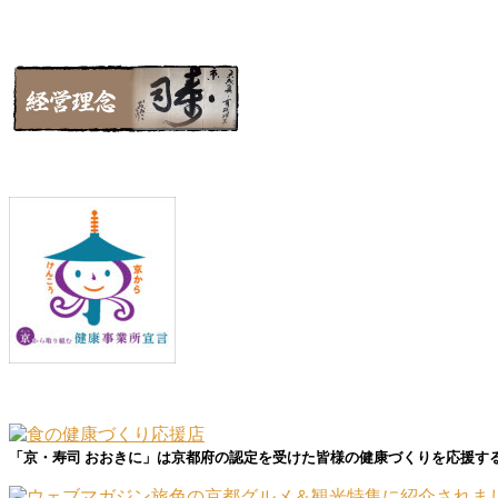
「京・寿司 おおきに」は京都府の認定を受けた皆様の健康づくりを応援す