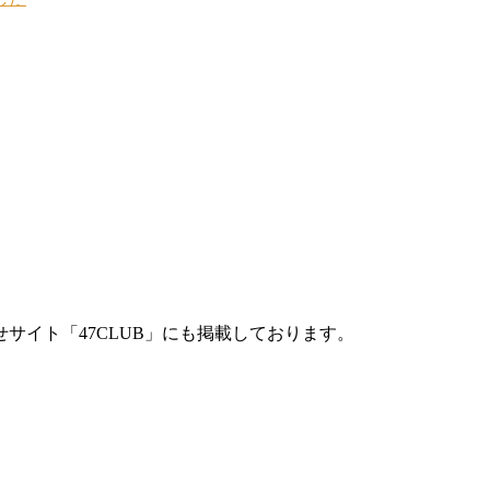
サイト「47CLUB」にも掲載しております。