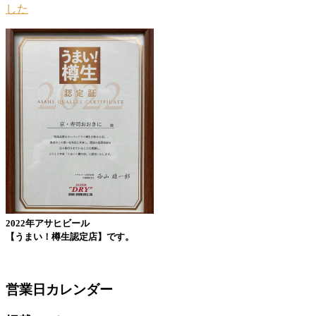
2022年アサヒビール
【うまい！樽生認定店】です。
営業日カレンダー