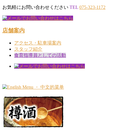
お気軽にお問い合わせください
TEL
075-323-1172
店舗案内
アクセス・駐車場案内
スタッフ紹介
食育指導員としての活動