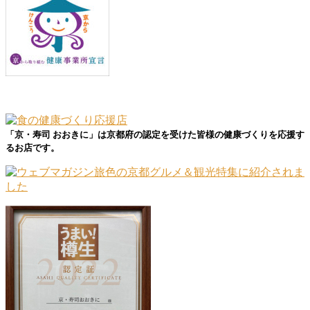
「京・寿司 おおきに」は京都府の認定を受けた皆様の健康づくりを応援す
るお店です。