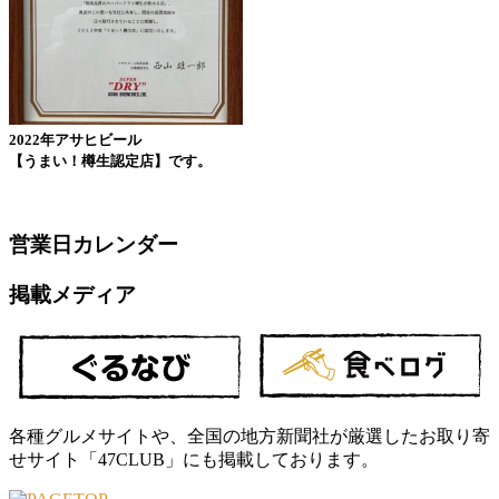
2022年アサヒビール
【うまい！樽生認定店】です。
営業日カレンダー
掲載メディア
各種グルメサイトや、全国の地方新聞社が厳選したお取り寄
せサイト「47CLUB」にも掲載しております。