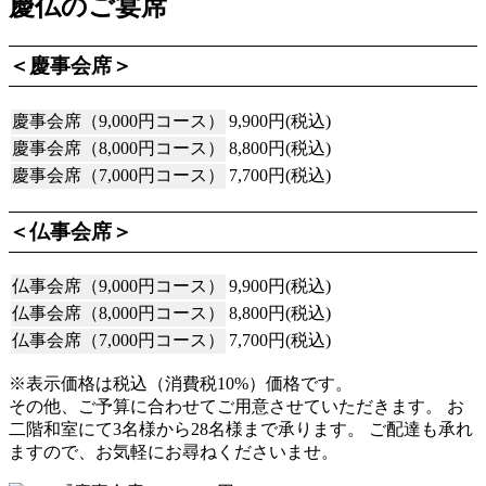
慶仏のご宴席
＜慶事会席＞
慶事会席（9,000円コース）
9,900円(税込)
慶事会席（8,000円コース）
8,800円(税込)
慶事会席
（7,000円コース）
7,700円(税込)
＜仏事会席＞
仏事会席（9,000円コース）
9,900円(税込)
仏事会席（8,000円コース）
8,800円(税込)
仏事会席
（7,000円コース）
7,700円(税込)
※表示価格は税込（消費税10%）価格です。
その他、ご予算に合わせてご用意させていただきます。 お
二階和室にて3名様から28名様まで承ります。 ご配達も承れ
ますので、お気軽にお尋ねくださいませ。